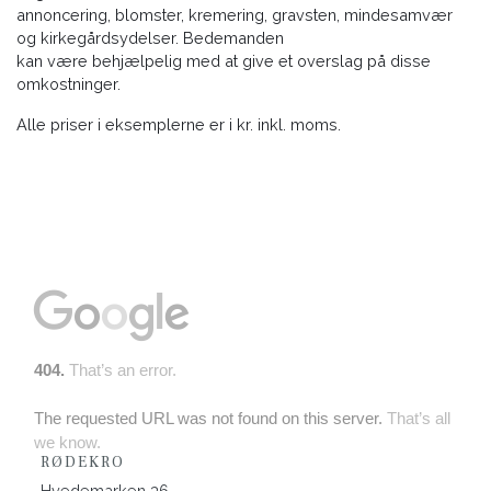
annoncering, blomster, kremering, gravsten, mindesamvær
og kirkegårdsydelser. Bedemanden
kan være behjælpelig med at give et overslag på disse
omkostninger.
Alle priser i eksemplerne er i kr. inkl. moms.
RØDEKRO
Hvedemarken 36