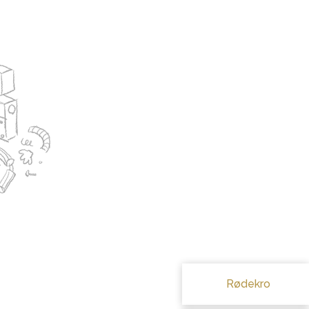
Rødekro