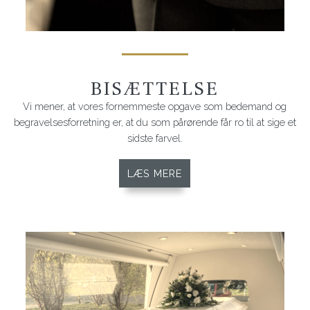
BISÆTTELSE
Vi mener, at vores fornemmeste opgave som bedemand og
begravelsesforretning er, at du som pårørende får ro til at sige et
sidste farvel.
LÆS MERE