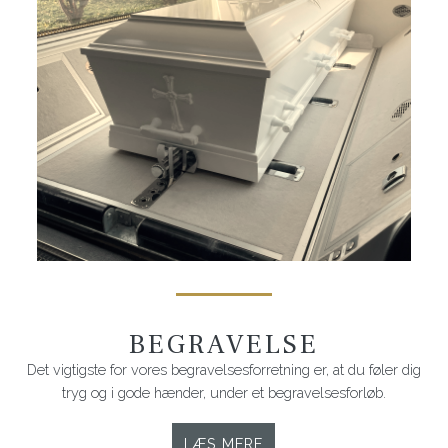
BEGRAVELSE
Det vigtigste for vores begravelsesforretning er, at du føler dig
tryg og i gode hænder, under et begravelsesforløb.
LÆS MERE